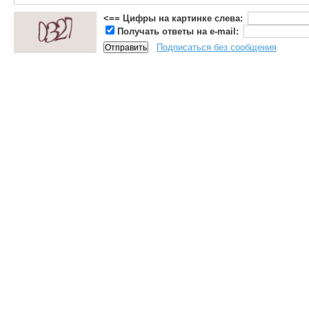
<== Цифры на картинке слева:
Получать ответы на e-mail:
Подписаться без сообщения