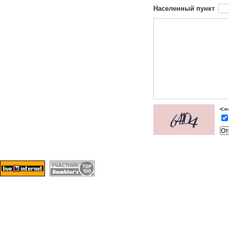
Населенный пункт
<=