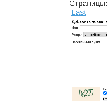
Страниц
Last
Добавить новый 
Имя
Раздел
Населенный пункт
<=