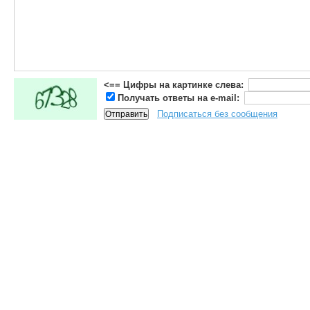
<== Цифры на картинке слева:
Получать ответы на e-mail:
Подписаться без сообщения