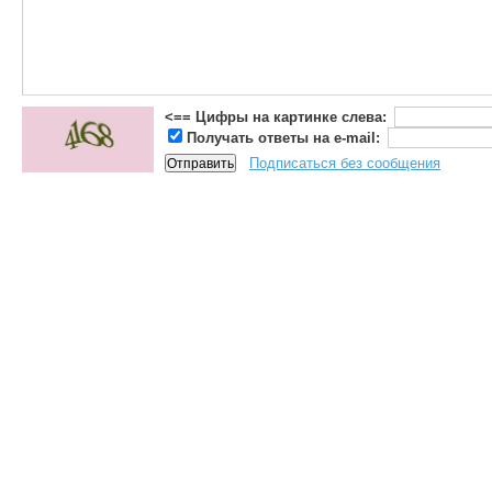
<== Цифры на картинке слева:
Получать ответы на e-mail:
Подписаться без сообщения