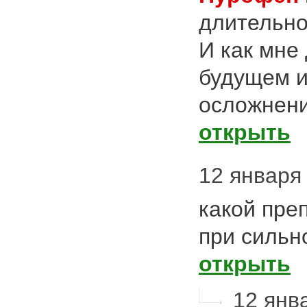
длительно
И как мне
будущем и
осложнени
открыть
12 января 
какой пре
при сильн
открыть
12 янва